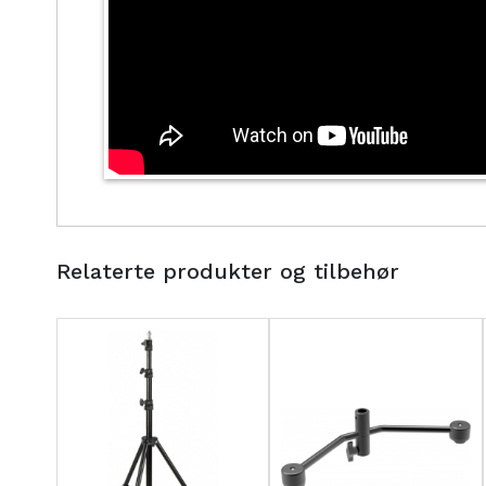
Relaterte produkter og tilbehør