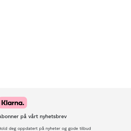
Abonner på vårt nyhetsbrev
old deg oppdatert på nyheter og gode tilbud