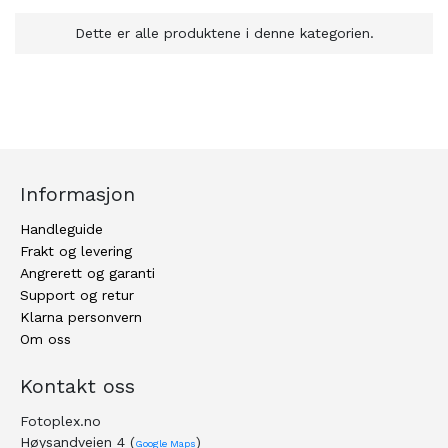
Dette er alle produktene i denne kategorien.
Informasjon
Handleguide
Frakt og levering
Angrerett og garanti
Support og retur
Klarna personvern
Om oss
Kontakt oss
Fotoplex.no
Høysandveien 4 (
)
Google Maps