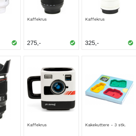
Kaffekrus
Kaffekrus
275
325
Kaffekrus
Kakekuttere - 3 stk.