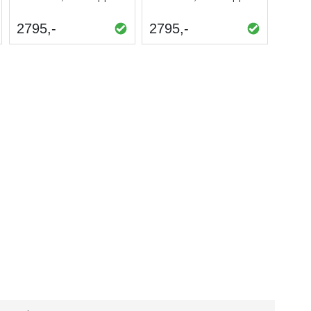
2795
2795