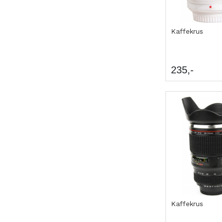
Kaffekrus
235
Kaffekrus