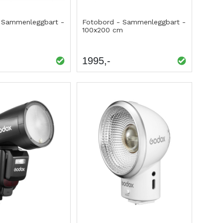
 Sammenleggbart -
Fotobord - Sammenleggbart -
100x200 cm
1995