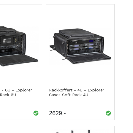
 - 6U - Explorer
Rackkoffert - 4U - Explorer
 Rack 6U
Cases Soft Rack 4U
2629