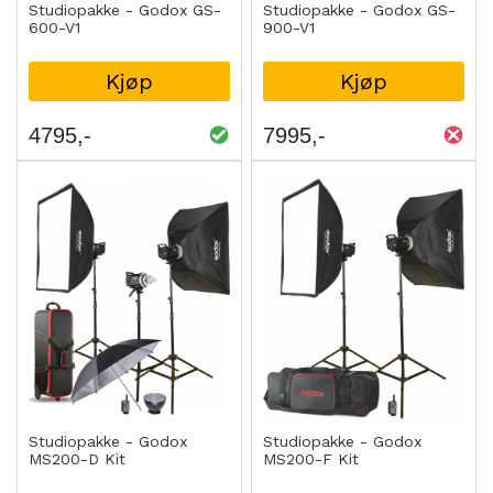
Studiopakke - Godox GS-
Studiopakke - Godox GS-
600-V1
900-V1
Kjøp
Kjøp
4795
7995
Studiopakke - Godox
Studiopakke - Godox
MS200-D Kit
MS200-F Kit