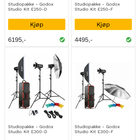
Studiopakke - Godox
Studiopakke - Godox
Studio Kit E250-D
Studio Kit E250-F
Kjøp
Kjøp
6195
4495
Studiopakke - Godox
Studiopakke - Godox
Studio Kit E300-D
Studio Kit E300-F