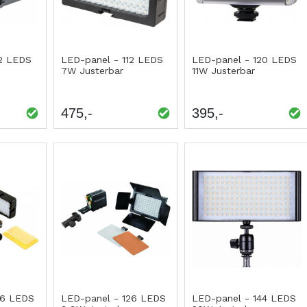
12 LEDS
LED-panel - 112 LEDS
LED-panel - 120 LEDS
7W Justerbar
11W Justerbar
475
395
26 LEDS
LED-panel - 126 LEDS
LED-panel - 144 LEDS