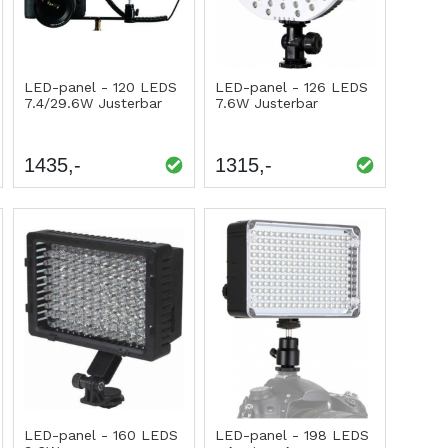
LED-panel - 120 LEDS
LED-panel - 126 LEDS
7.4/29.6W Justerbar
7.6W Justerbar
1435
1315
LED-panel - 160 LEDS
LED-panel - 198 LEDS