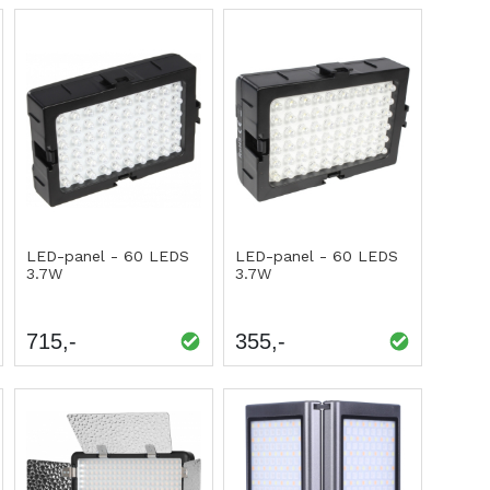
LED-panel - 60 LEDS
LED-panel - 60 LEDS
3.7W
3.7W
715
355