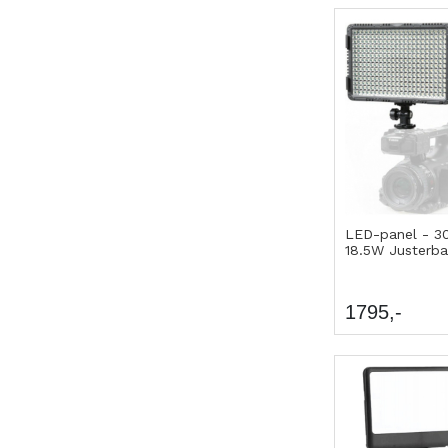
LED-panel - 3
18.5W Justerba
1795