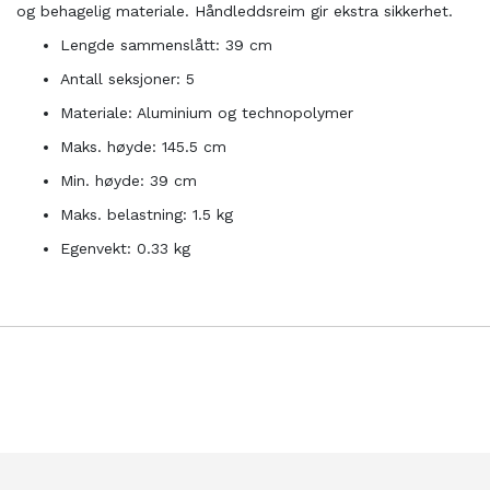
og behagelig materiale. Håndleddsreim gir ekstra sikkerhet.
Lengde sammenslått: 39 cm
Antall seksjoner: 5
Materiale: Aluminium og technopolymer
Maks. høyde: 145.5 cm
Min. høyde: 39 cm
Maks. belastning: 1.5 kg
Egenvekt: 0.33 kg