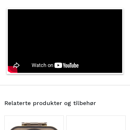
Relaterte produkter og tilbehør