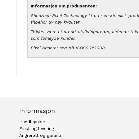
Informasjon om produsenten:
Shenzhen Pixel Technology Ltd. er en kinesisk produ
tilbehør av høy kvalitet.
Takket være et sterkt utviklingsteam, ledende te
som fornøyde kunder.
Pixel baserer seg på ISO9001:2008.
Informasjon
Handleguide
Frakt og levering
Angrerett og garanti