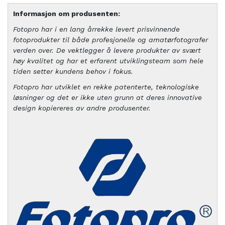
Informasjon om produsenten:
Fotopro har i en lang årrekke levert prisvinnende
fotoprodukter til både profesjonelle og amatørfotografer
verden over. De vektlegger å levere produkter av svært
høy kvalitet og har et erfarent utviklingsteam som hele
tiden setter kundens behov i fokus.
Fotopro har utviklet en rekke patenterte, teknologiske
løsninger og det er ikke uten grunn at deres innovative
design kopiereres av andre produsenter.