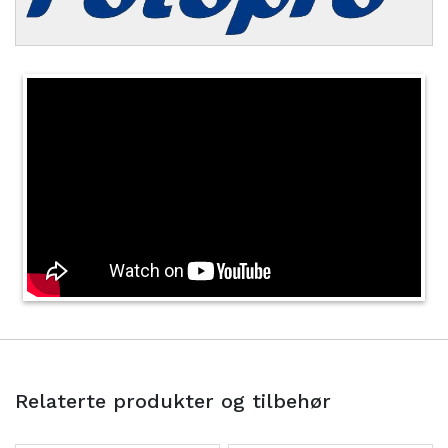
Relaterte produkter og tilbehør