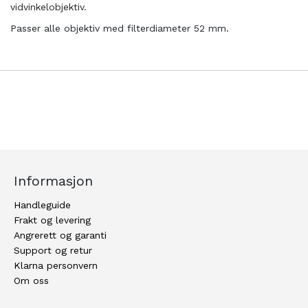
vidvinkelobjektiv.
Passer alle objektiv med filterdiameter 52 mm.
Informasjon
Handleguide
Frakt og levering
Angrerett og garanti
Support og retur
Klarna personvern
Om oss