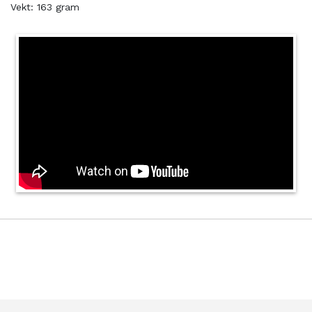
Vekt: 163 gram