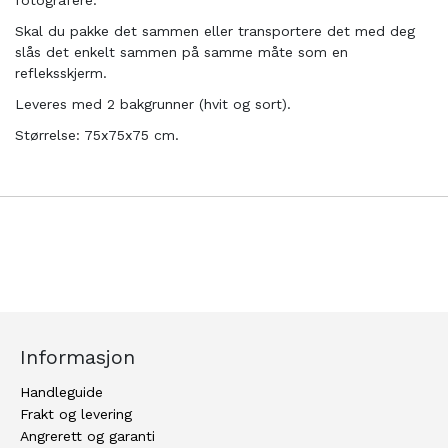
fotografere.
Skal du pakke det sammen eller transportere det med deg
slås det enkelt sammen på samme måte som en
refleksskjerm.
Leveres med 2 bakgrunner (hvit og sort).
Størrelse: 75x75x75 cm.
Informasjon
Handleguide
Frakt og levering
Angrerett og garanti