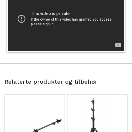
Relaterte produkter og tilbehør