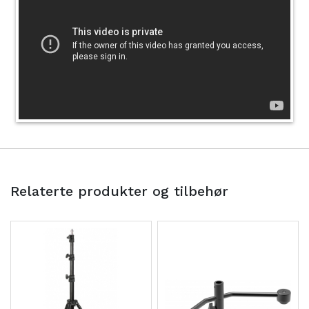
Relaterte produkter og tilbehør