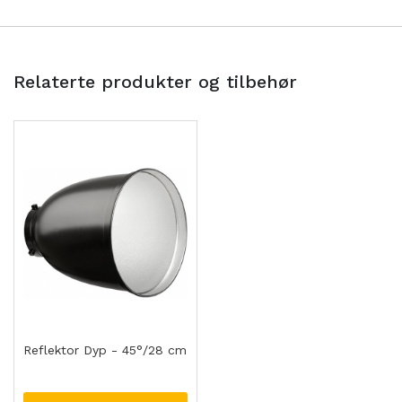
Relaterte produkter og tilbehør
Reflektor Dyp - 45°/28 cm