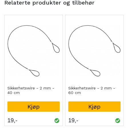
Relaterte produkter og tilbehør
Sikkerhetswire - 2 mm -
Sikkerhetswire - 2 mm -
40 cm
60 cm
Kjøp
Kjøp
19
19