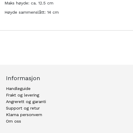
Maks høyde: ca. 12.5 cm
Høyde sammenslått: 14 cm
Informasjon
Handleguide
Frakt og levering
Angrerett og garanti
Support og retur
Klarna personvern
Om oss