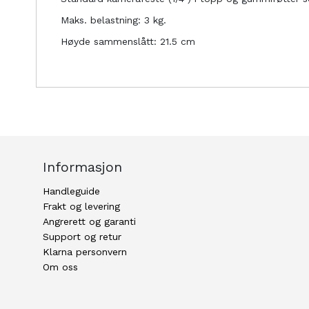
Maks. belastning: 3 kg.
Høyde sammenslått: 21.5 cm
Informasjon
Handleguide
Frakt og levering
Angrerett og garanti
Support og retur
Klarna personvern
Om oss