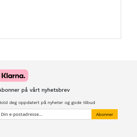
Abonner på vårt nyhetsbrev
old deg oppdatert på nyheter og gode tilbud
Abonner