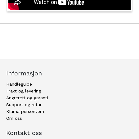
Informasjon
Handleguide
Frakt og levering
Angrerett og garanti
Support og retur
Klarna personvern
Om oss
Kontakt oss