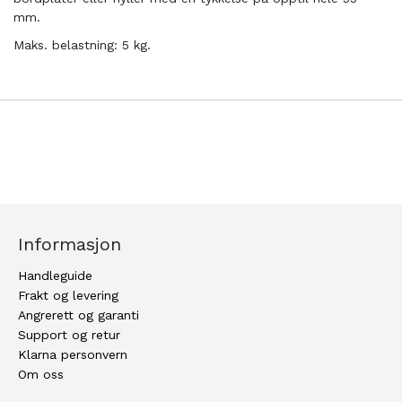
mm.
Maks. belastning: 5 kg.
Informasjon
Handleguide
Frakt og levering
Angrerett og garanti
Support og retur
Klarna personvern
Om oss