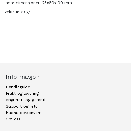
Indre dimensjoner: 25x60x100 mm.
Vekt: 1800 gr.
Informasjon
Handleguide
Frakt og levering
Angrerett og garanti
Support og retur
Klarna personvern
Om oss