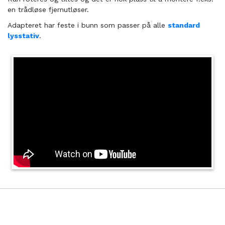
en trådløse fjernutløser.
Adapteret har feste i bunn som passer på alle
standard
lysstativ
.