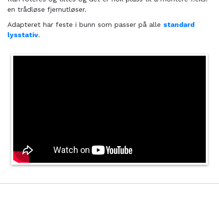
en trådløse fjernutløser.
Adapteret har feste i bunn som passer på alle
standard
lysstativ
.