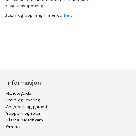
bakgrunnsoppheng.
Stativ og oppheng finner du
her
.
Informasjon
Handleguide
Frakt og levering
Angrerett og garanti
Support og retur
Klarna personvern
Om oss