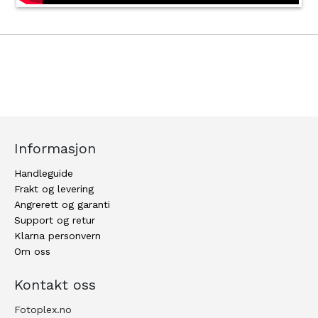
Informasjon
Handleguide
Frakt og levering
Angrerett og garanti
Support og retur
Klarna personvern
Om oss
Kontakt oss
Fotoplex.no