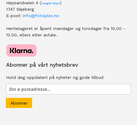
Høysandveien 4 (
)
Google Maps
1747 Skjeberg
E-post:
info@fotoplex.no
Hentelageret er åpent mandager og torsdager fra 10.00 -
13.00, ellers etter avtale.
Abonner på vårt nyhetsbrev
Hold deg oppdatert på nyheter og gode tilbud
Abonner