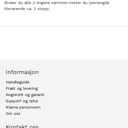
Bruker du alle 3 ringene sammen mister du lysmengde
tilsvarende ca. 2 stopp.
Informasjon
Handleguide
Frakt og levering
Angrerett og garanti
Support og retur
Klarna personvern
Om oss
Kontakt oss