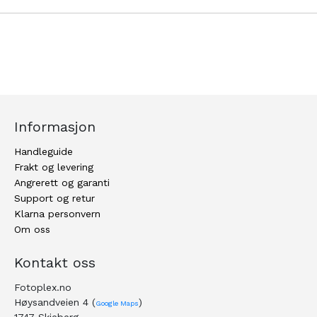
Informasjon
Handleguide
Frakt og levering
Angrerett og garanti
Support og retur
Klarna personvern
Om oss
Kontakt oss
Fotoplex.no
Høysandveien 4 (
)
Google Maps