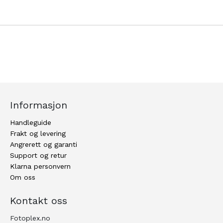
Informasjon
Handleguide
Frakt og levering
Angrerett og garanti
Support og retur
Klarna personvern
Om oss
Kontakt oss
Fotoplex.no