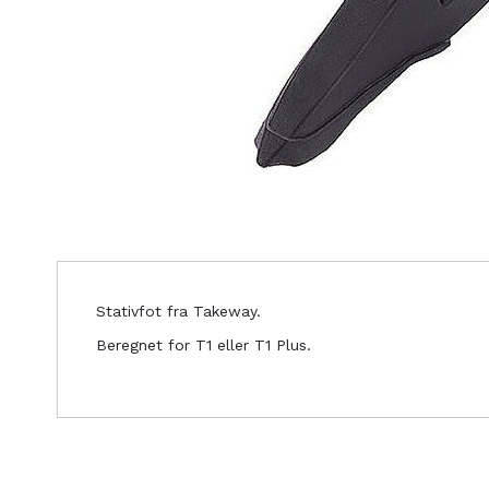
Stativfot fra Takeway.
Beregnet for T1 eller T1 Plus.