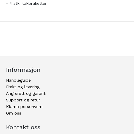
- 4 stk. takbraketter
Informasjon
Handleguide
Frakt og levering
Angrerett og garanti
Support og retur
Klarna personvern
Om oss
Kontakt oss