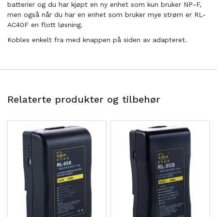
batterier og du har kjøpt en ny enhet som kun bruker NP-F,
men også når du har en enhet som bruker mye strøm er RL-
AC40F en flott løsning.
Kobles enkelt fra med knappen på siden av adapteret.
Relaterte produkter og tilbehør