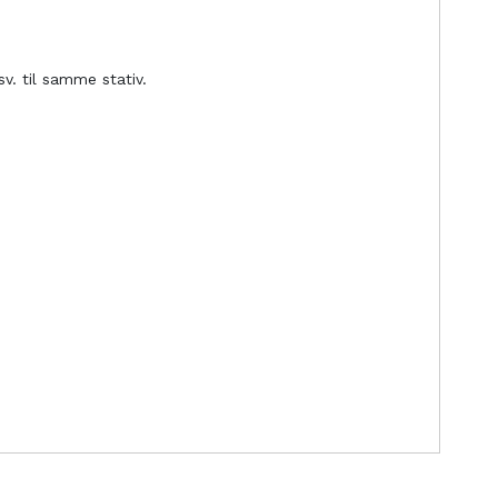
v. til samme stativ.