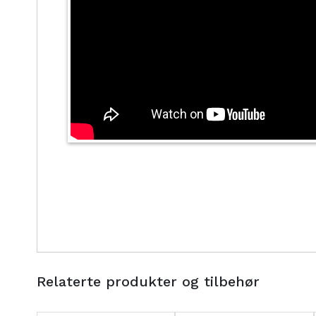
Relaterte produkter og tilbehør