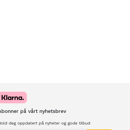
Abonner på vårt nyhetsbrev
old deg oppdatert på nyheter og gode tilbud