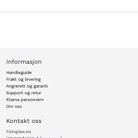
Informasjon
Handleguide
Frakt og levering
Angrerett og garanti
Support og retur
Klarna personvern
Om oss
Kontakt oss
Fotoplex.no