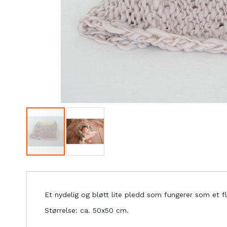
Et nydelig og bløtt lite pledd som fungerer som et fl
Størrelse: ca. 50x50 cm.