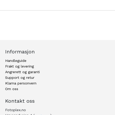
Informasjon
Handleguide
Frakt og levering
Angrerett og garanti
Support og retur
Klarna personvern
Om oss
Kontakt oss
Fotoplex.no