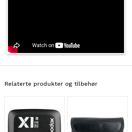
Relaterte produkter og tilbehør