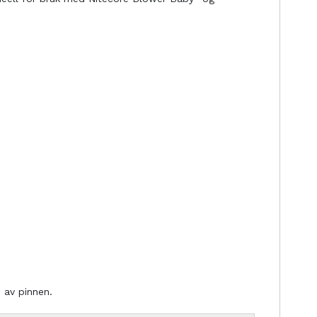
 av pinnen.