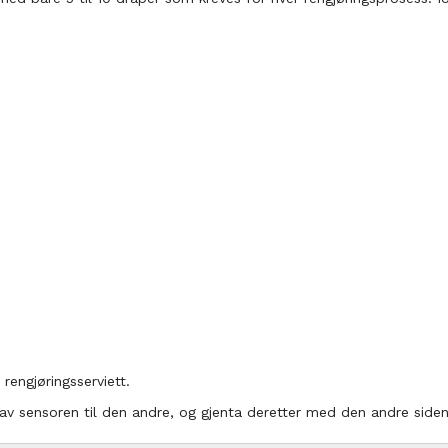
rengjøringsserviett.
 av sensoren til den andre, og gjenta deretter med den andre siden