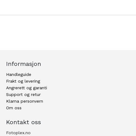
Informasjon
Handleguide
Frakt og levering
Angrerett og garanti
Support og retur
Klarna personvern
Om oss
Kontakt oss
Fotoplex.no