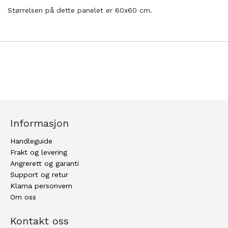
Størrelsen på dette panelet er 60x60 cm.
Informasjon
Handleguide
Frakt og levering
Angrerett og garanti
Support og retur
Klarna personvern
Om oss
Kontakt oss