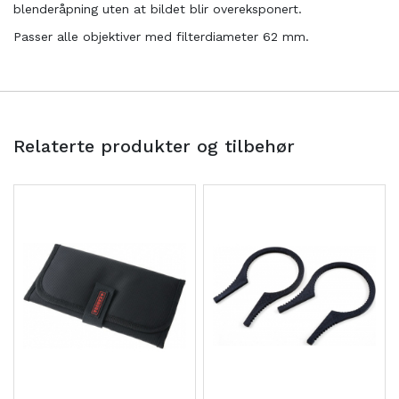
blenderåpning uten at bildet blir overeksponert.
Passer alle objektiver med filterdiameter 62 mm.
Relaterte produkter og tilbehør