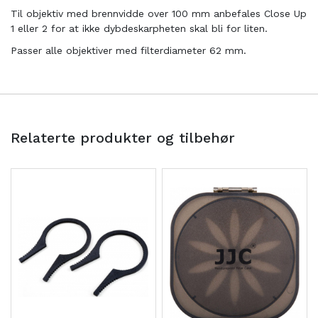
Til objektiv med brennvidde over 100 mm anbefales Close Up
1 eller 2 for at ikke dybdeskarpheten skal bli for liten.
Passer alle objektiver med filterdiameter 62 mm.
Relaterte produkter og tilbehør