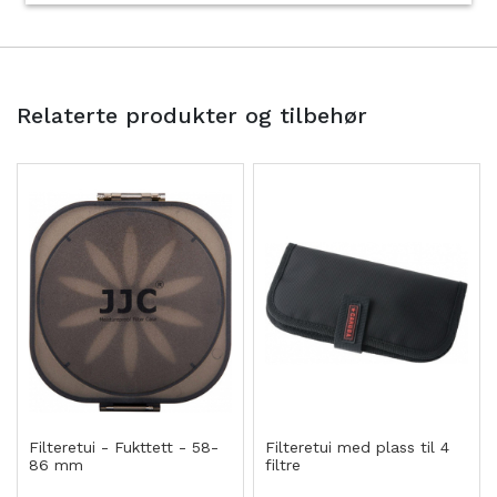
Relaterte produkter og tilbehør
Filteretui - Fukttett - 58-
Filteretui med plass til 4
86 mm
filtre