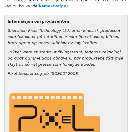
kan du bruke vår
kameravelger
.
Informasjon om produsenten:
Shenzhen Pixel Technology Ltd. er en kinesisk produsent
som fokuserer på fototilbehør som fjernutløsere, blitser,
batterigrep og annet tilbehør av høy kvalitet.
Takket være et sterkt utviklingsteam, ledende teknologi
og godt gammeldags håndverk, har produktene fått mye
skryt av så vel presse som fornøyde kunder.
Pixel baserer seg på ISO9001:2008.