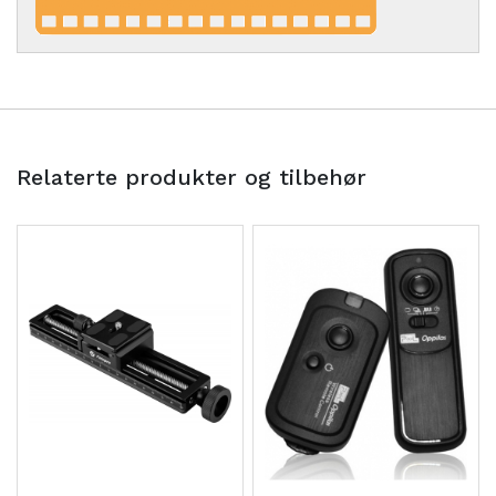
Relaterte produkter og tilbehør