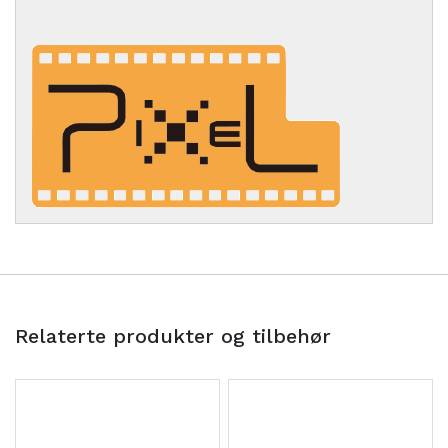
Relaterte produkter og tilbehør