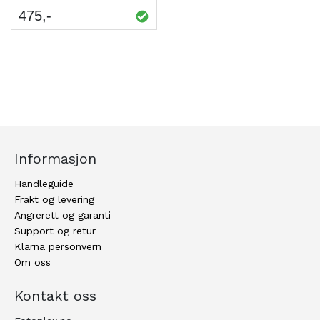
475
Informasjon
Handleguide
Frakt og levering
Angrerett og garanti
Support og retur
Klarna personvern
Om oss
Kontakt oss