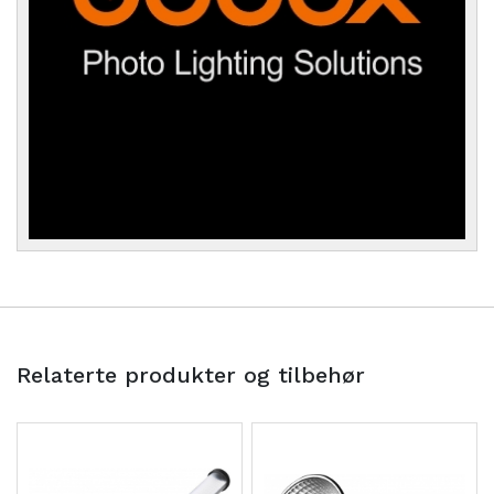
Relaterte produkter og tilbehør