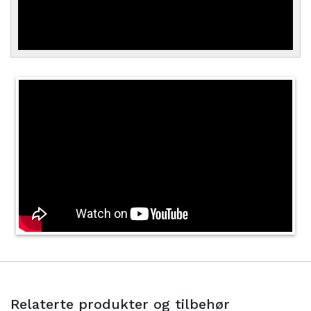
Relaterte produkter og tilbehør