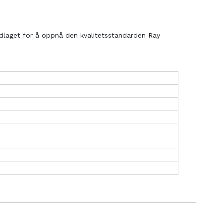
håndlaget for å oppnå den kvalitetsstandarden Ray